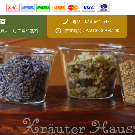
電話：048-644-6424
上お買い上げで送料無料
営業時間：AM10:00-PM7:00