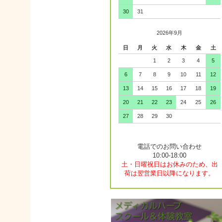
30
31
2026年9月
日
月
火
水
木
金
土
1
2
3
4
5
6
7
8
9
10
11
12
13
14
15
16
17
18
19
20
21
22
23
24
25
26
27
28
29
30
電話でのお問い合わせ
10:00-18:00
土・日曜祝日はお休みのため、出
荷は翌営業日以降になります。