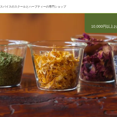
スパイスのスクールとハーブティーの専門ショップ
10,000円以