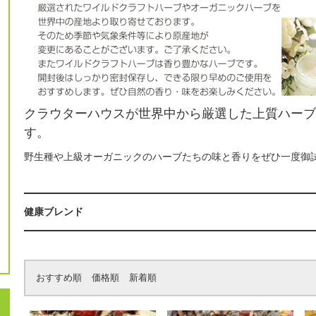
クラウターハウスが世界中から厳選した上質ハー
す。
野生種や上級オーガニックのハーブたちの味と香りをぜひ一度御
健康ブレンド
おすすめ順
価格順
新着順