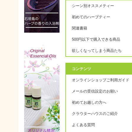
シーン別オススメティー
初めてのハーブティー
関連書籍
500円以下で購入できる商品
欲しくなってしまう商品たち
コンテンツ
オンラインショップご利用ガイド
メールの受信設定のお願い
初めてお越しの方へ
クラウターハウスのご紹介
よくある質問