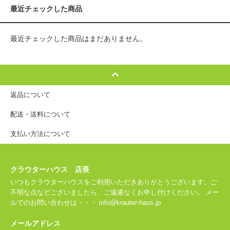
最近チェックした商品
最近チェックした商品はまだありません。
返品について
配送・送料について
支払い方法について
クラウターハウス 店長
いつもクラウターハウスをご利用いただきありがとうございます。ご
不明な点などございましたら、ご遠慮なくお申し付けください。 メー
ルでのお問い合わせは・・・ info@krauter-haus.jp
メールアドレス