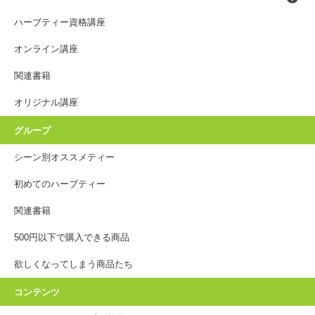
ハーブティー資格講座
オンライン講座
関連書籍
オリジナル講座
グループ
シーン別オススメティー
初めてのハーブティー
関連書籍
500円以下で購入できる商品
欲しくなってしまう商品たち
コンテンツ