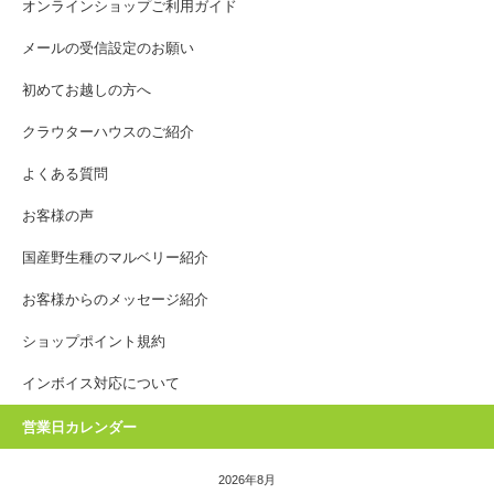
オンラインショップご利用ガイド
メールの受信設定のお願い
初めてお越しの方へ
クラウターハウスのご紹介
よくある質問
お客様の声
国産野生種のマルベリー紹介
お客様からのメッセージ紹介
ショップポイント規約
インボイス対応について
営業日カレンダー
2026年8月