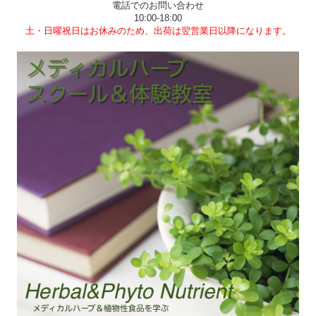
電話でのお問い合わせ
10:00-18:00
土・日曜祝日はお休みのため、出荷は翌営業日以降になります。