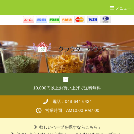
メニュー
10,000円以上お買い上げで送料無料
電話：048-644-6424
営業時間：AM10:00-PM7:00
欲しいハーブを探すならこちら」