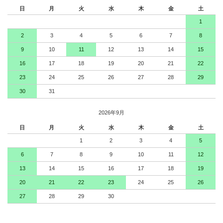
日
月
火
水
木
金
土
1
2
3
4
5
6
7
8
9
10
11
12
13
14
15
16
17
18
19
20
21
22
23
24
25
26
27
28
29
30
31
2026年9月
日
月
火
水
木
金
土
1
2
3
4
5
6
7
8
9
10
11
12
13
14
15
16
17
18
19
20
21
22
23
24
25
26
27
28
29
30