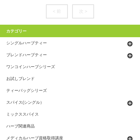
< 前
次 >
カテゴリー
シングルハーブティー
ブレンドハーブティー
ワンコインハーブシリーズ
お試しブレンド
ティーバッグシリーズ
スパイス(シングル）
ミックススパイス
ハーブ関連商品
メディカルハーブ資格取得講座