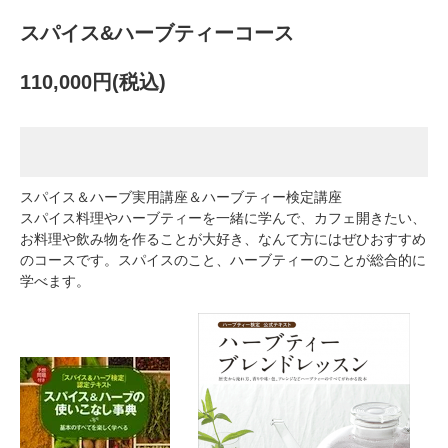
スパイス&ハーブティーコース
110,000円(税込)
スパイス＆ハーブ実用講座＆ハーブティー検定講座
スパイス料理やハーブティーを一緒に学んで、カフェ開きたい、
お料理や飲み物を作ることが大好き、なんて方にはぜひおすすめ
のコースです。スパイスのこと、ハーブティーのことが総合的に
学べます。