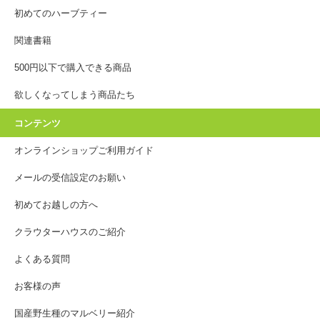
初めてのハーブティー
関連書籍
500円以下で購入できる商品
欲しくなってしまう商品たち
コンテンツ
オンラインショップご利用ガイド
メールの受信設定のお願い
初めてお越しの方へ
クラウターハウスのご紹介
よくある質問
お客様の声
国産野生種のマルベリー紹介