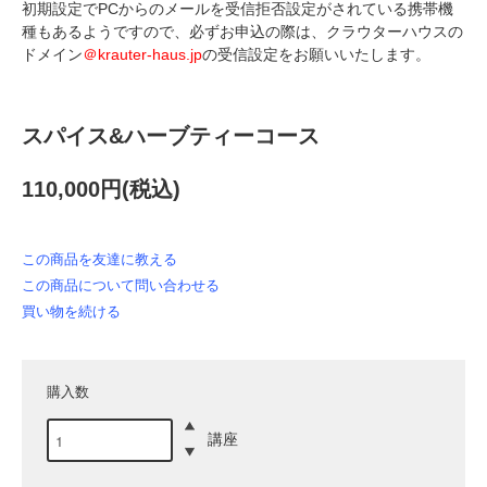
初期設定でPCからのメールを受信拒否設定がされている携帯機
種もあるようですので、必ずお申込の際は、クラウターハウスの
ドメイン
＠krauter-haus.jp
の受信設定をお願いいたします。
スパイス&ハーブティーコース
110,000円(税込)
この商品を友達に教える
この商品について問い合わせる
買い物を続ける
購入数
講座