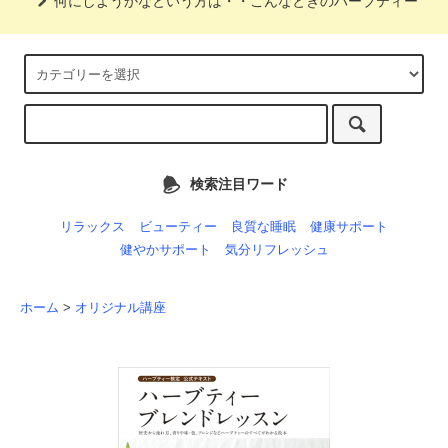
何にしようかなという方は・・こんなときのハーブティー
検索注目ワード
リラックス
ビューティー
良質な睡眠
健康サポート
健やかサポート
気分リフレッシュ
ホーム
>
オリジナル講座