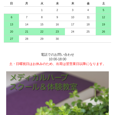
日
月
火
水
木
金
土
1
2
3
4
5
6
7
8
9
10
11
12
13
14
15
16
17
18
19
20
21
22
23
24
25
26
27
28
29
30
電話でのお問い合わせ
10:00-18:00
土・日曜祝日はお休みのため、出荷は翌営業日以降になります。