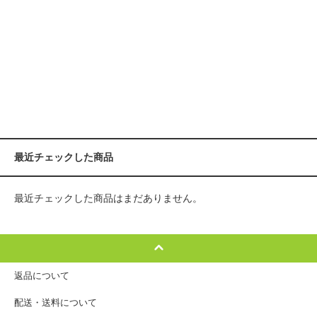
最近チェックした商品
最近チェックした商品はまだありません。
返品について
配送・送料について