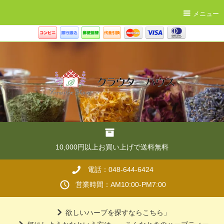
メニュー
10,000円以上お買い上げで送料無料
電話：048-644-6424
営業時間：AM10:00-PM7:00
欲しいハーブを探すならこちら」