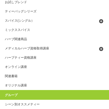
お試しブレンド
ティーバッグシリーズ
スパイス(シングル）
ミックススパイス
ハーブ関連商品
メディカルハーブ資格取得講座
ハーブティー資格講座
オンライン講座
関連書籍
オリジナル講座
グループ
シーン別オススメティー