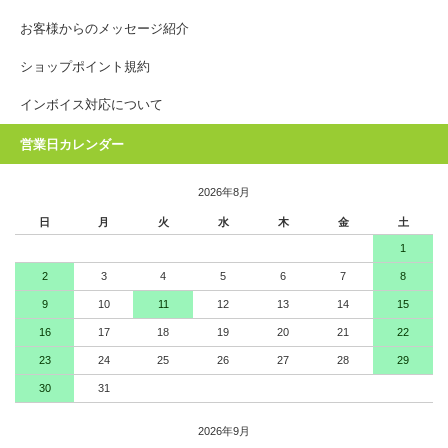
お客様からのメッセージ紹介
ショップポイント規約
インボイス対応について
営業日カレンダー
2026年8月
日
月
火
水
木
金
土
1
2
3
4
5
6
7
8
9
10
11
12
13
14
15
16
17
18
19
20
21
22
23
24
25
26
27
28
29
30
31
2026年9月