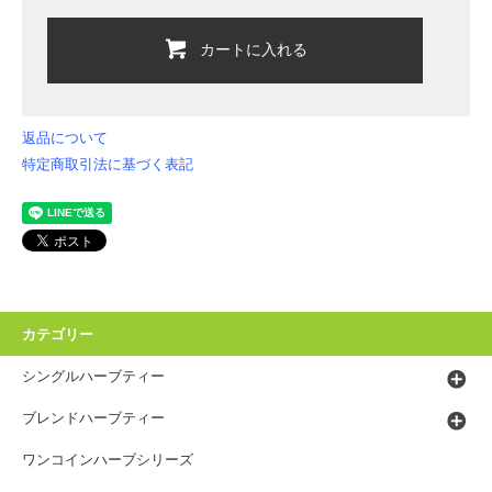
カートに入れる
返品について
特定商取引法に基づく表記
カテゴリー
シングルハーブティー
ブレンドハーブティー
ワンコインハーブシリーズ