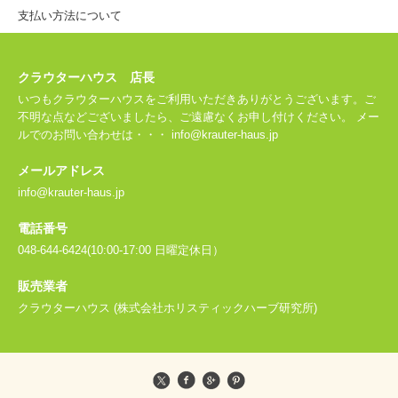
支払い方法について
クラウターハウス 店長
いつもクラウターハウスをご利用いただきありがとうございます。ご
不明な点などございましたら、ご遠慮なくお申し付けください。 メー
ルでのお問い合わせは・・・ info@krauter-haus.jp
メールアドレス
info@krauter-haus.jp
電話番号
048-644-6424(10:00-17:00 日曜定休日）
販売業者
クラウターハウス (株式会社ホリスティックハーブ研究所)