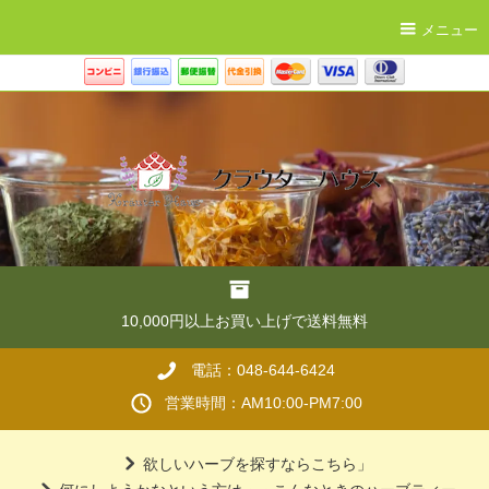
メニュー
10,000円以上お買い上げで送料無料
電話：048-644-6424
営業時間：AM10:00-PM7:00
欲しいハーブを探すならこちら」