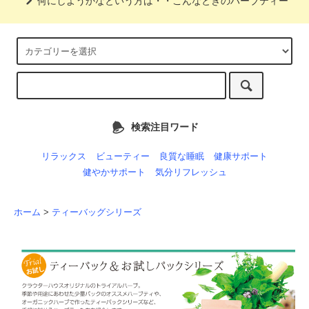
何にしようかなという方は・・こんなときのハーブティー
検索注目ワード
リラックス
ビューティー
良質な睡眠
健康サポート
健やかサポート
気分リフレッシュ
ホーム
>
ティーバッグシリーズ