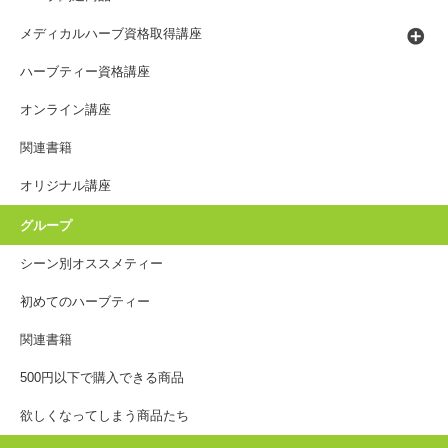
メディカルハーブ資格取得講座
ハーブティー資格講座
オンライン講座
関連書籍
オリジナル講座
グループ
シーン別オススメティー
初めてのハーブティー
関連書籍
500円以下で購入できる商品
欲しくなってしまう商品たち