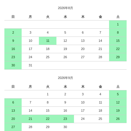
2026年8月
日
月
火
水
木
金
土
1
2
3
4
5
6
7
8
9
10
11
12
13
14
15
16
17
18
19
20
21
22
23
24
25
26
27
28
29
30
31
2026年9月
日
月
火
水
木
金
土
1
2
3
4
5
6
7
8
9
10
11
12
13
14
15
16
17
18
19
20
21
22
23
24
25
26
27
28
29
30