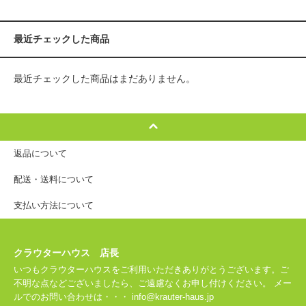
最近チェックした商品
最近チェックした商品はまだありません。
返品について
配送・送料について
支払い方法について
クラウターハウス 店長
いつもクラウターハウスをご利用いただきありがとうございます。ご
不明な点などございましたら、ご遠慮なくお申し付けください。 メー
ルでのお問い合わせは・・・ info@krauter-haus.jp