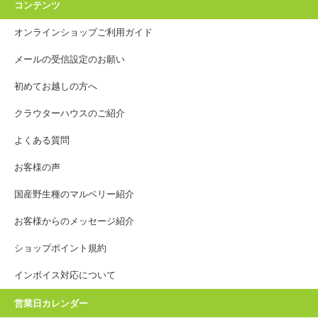
コンテンツ
オンラインショップご利用ガイド
メールの受信設定のお願い
初めてお越しの方へ
クラウターハウスのご紹介
よくある質問
お客様の声
国産野生種のマルベリー紹介
お客様からのメッセージ紹介
ショップポイント規約
インボイス対応について
営業日カレンダー