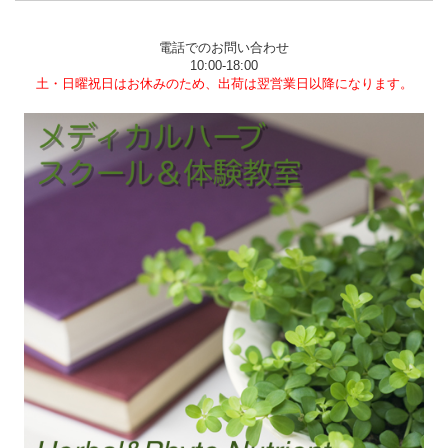
電話でのお問い合わせ
10:00-18:00
土・日曜祝日はお休みのため、出荷は翌営業日以降になります。