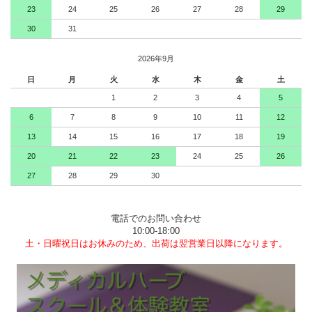
23
24
25
26
27
28
29
30
31
2026年9月
日
月
火
水
木
金
土
1
2
3
4
5
6
7
8
9
10
11
12
13
14
15
16
17
18
19
20
21
22
23
24
25
26
27
28
29
30
電話でのお問い合わせ
10:00-18:00
土・日曜祝日はお休みのため、出荷は翌営業日以降になります。