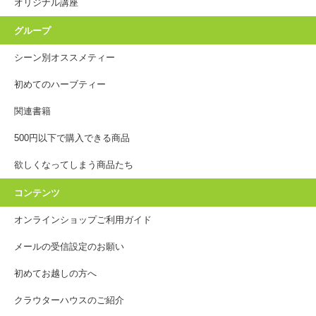
オリジナル講座
グループ
シーン別オススメティー
初めてのハーブティー
関連書籍
500円以下で購入できる商品
欲しくなってしまう商品たち
コンテンツ
オンラインショップご利用ガイド
メールの受信設定のお願い
初めてお越しの方へ
クラウターハウスのご紹介