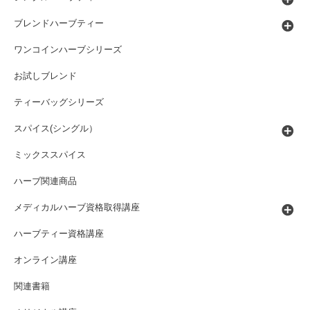
ブレンドハーブティー
ワンコインハーブシリーズ
お試しブレンド
ティーバッグシリーズ
スパイス(シングル）
ミックススパイス
ハーブ関連商品
メディカルハーブ資格取得講座
ハーブティー資格講座
オンライン講座
関連書籍