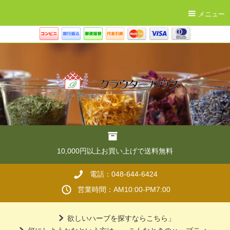
メニュー
10,000円以上お買い上げで送料無料
電話：048-644-6424
営業時間：AM10:00-PM7:00
欲しいハーブを探すならこちら」