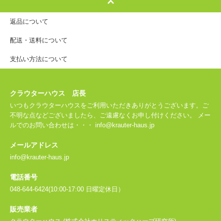
返品について
配送・送料について
支払い方法について
クラウターハウス 店長
いつもクラウターハウスをご利用いただきありがとうございます。ご
不明な点などございましたら、ご遠慮なくお申し付けください。 メー
ルでのお問い合わせは・・・ info@krauter-haus.jp
メールアドレス
info@krauter-haus.jp
電話番号
048-644-6424(10:00-17:00 日曜定休日）
販売業者