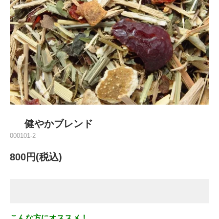
健やかブレンド
000101-2
800円(税込)
こんな方にオススメ！