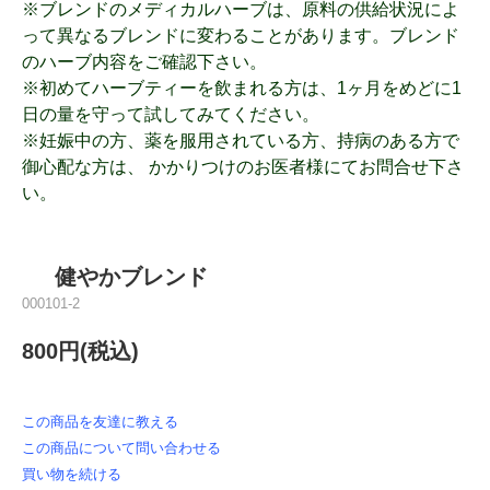
※ブレンドのメディカルハーブは、原料の供給状況によ
って異なるブレンドに変わることがあります。ブレンド
のハーブ内容をご確認下さい。
※初めてハーブティーを飲まれる方は、1ヶ月をめどに1
日の量を守って試してみてください。
※妊娠中の方、薬を服用されている方、持病のある方で
御心配な方は、 かかりつけのお医者様にてお問合せ下さ
い。
健やかブレンド
000101-2
800円(税込)
この商品を友達に教える
この商品について問い合わせる
買い物を続ける