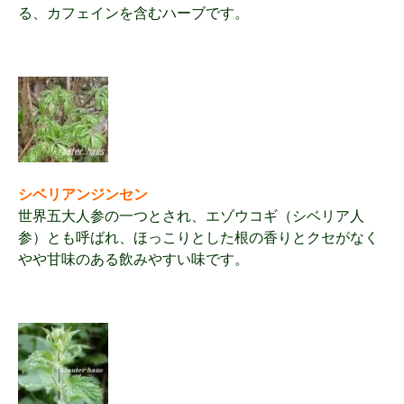
る、カフェインを含むハーブです。
シベリアンジンセン
世界五大人参の一つとされ、エゾウコギ（シベリア人
参）とも呼ばれ、ほっこりとした根の香りとクセがなく
やや甘味のある飲みやすい味です。