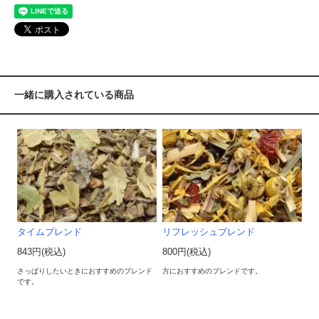
一緒に購入されている商品
タイムブレンド
リフレッシュブレンド
843円(税込)
800円(税込)
さっぱりしたいときにおすすめのブレンド
方におすすめのブレンドです。
です。