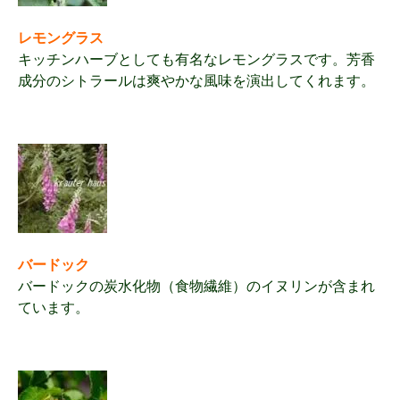
レモングラス
キッチンハーブとしても有名なレモングラスです。芳香
成分のシトラールは爽やかな風味を演出してくれます。
バードック
バードックの炭水化物（食物繊維）のイヌリンが含まれ
ています。