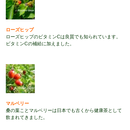
ローズヒップ
ローズヒップのビタミンCは良質でも知られています。
ビタミンCの補給に加えました。
マルベリー
桑の葉ことマルベリーは日本でも古くから健康茶として
飲まれてきました。