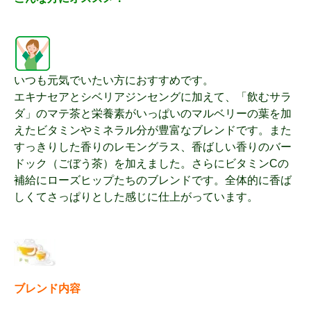
いつも元気でいたい方におすすめです。
エキナセアとシベリアジンセングに加えて、「飲むサラ
ダ」のマテ茶と栄養素がいっぱいのマルベリーの葉を加
えたビタミンやミネラル分が豊富なブレンドです。また
すっきりした香りのレモングラス、香ばしい香りのバー
ドック（ごぼう茶）を加えました。さらにビタミンCの
補給にローズヒップたちのブレンドです。全体的に香ば
しくてさっぱりとした感じに仕上がっています。
ブレンド内容