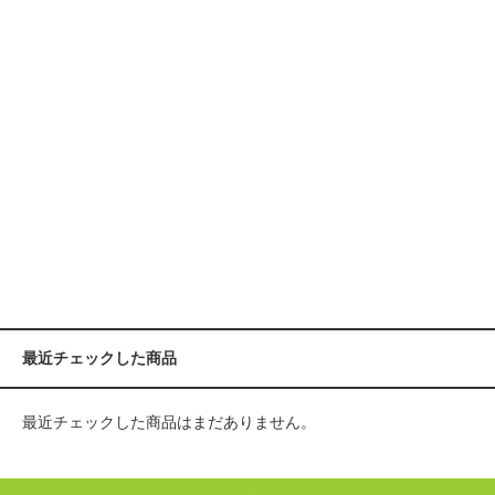
最近チェックした商品
最近チェックした商品はまだありません。