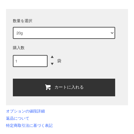
数量を選択
購入数
袋
カートに入れる
オプションの値段詳細
返品について
特定商取引法に基づく表記