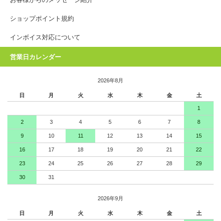
お客様からのメッセージ紹介
ショップポイント規約
インボイス対応について
営業日カレンダー
2026年8月
日
月
火
水
木
金
土
1
2
3
4
5
6
7
8
9
10
11
12
13
14
15
16
17
18
19
20
21
22
23
24
25
26
27
28
29
30
31
2026年9月
日
月
火
水
木
金
土