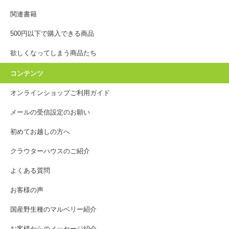
関連書籍
500円以下で購入できる商品
欲しくなってしまう商品たち
コンテンツ
オンラインショップご利用ガイド
メールの受信設定のお願い
初めてお越しの方へ
クラウターハウスのご紹介
よくある質問
お客様の声
国産野生種のマルベリー紹介