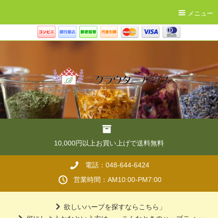
メニュー
10,000円以上お買い上げで送料無料
電話：048-644-6424
営業時間：AM10:00-PM7:00
欲しいハーブを探すならこちら」