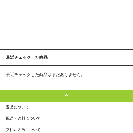
最近チェックした商品
最近チェックした商品はまだありません。
返品について
配送・送料について
支払い方法について