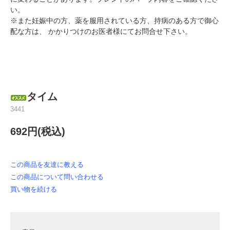
い。
※また妊娠中の方、薬を服用されている方、持病のある方で御心
配な方は、 かかりつけのお医者様にてお問合せ下さい。
タイム
3441
692円(税込)
この商品を友達に教える
この商品について問い合わせる
買い物を続ける