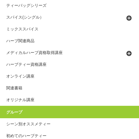
ティーバッグシリーズ
スパイス(シングル）
ミックススパイス
ハーブ関連商品
メディカルハーブ資格取得講座
ハーブティー資格講座
オンライン講座
関連書籍
オリジナル講座
グループ
シーン別オススメティー
初めてのハーブティー