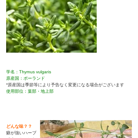
学名：Thymus vulgaris
原産国：ポーランド
*原産国は季節等により予告なく変更になる場合がございます
使用部位：葉部・地上部
どんな味？？
癖が強いハーブ