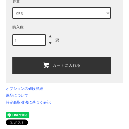
容量
購入数
袋
カートに入れる
オプションの値段詳細
返品について
特定商取引法に基づく表記