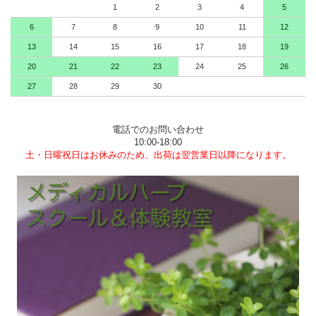
1
2
3
4
5
6
7
8
9
10
11
12
13
14
15
16
17
18
19
20
21
22
23
24
25
26
27
28
29
30
電話でのお問い合わせ
10:00-18:00
土・日曜祝日はお休みのため、出荷は翌営業日以降になります。