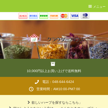
メニュー
10,000円以上お買い上げで送料無料
電話：048-644-6424
営業時間：AM10:00-PM7:00
欲しいハーブを探すならこちら」