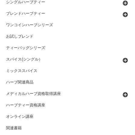
シングルハーブティー
ブレンドハーブティー
ワンコインハーブシリーズ
お試しブレンド
ティーバッグシリーズ
スパイス(シングル）
ミックススパイス
ハーブ関連商品
メディカルハーブ資格取得講座
ハーブティー資格講座
オンライン講座
関連書籍