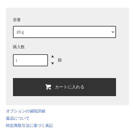
容量
購入数
袋
カートに入れる
オプションの値段詳細
返品について
特定商取引法に基づく表記