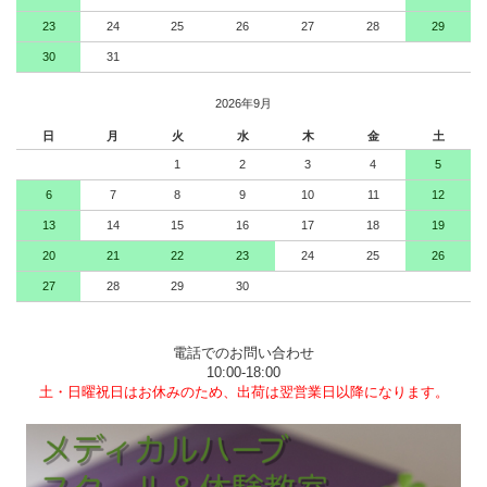
23
24
25
26
27
28
29
30
31
2026年9月
日
月
火
水
木
金
土
1
2
3
4
5
6
7
8
9
10
11
12
13
14
15
16
17
18
19
20
21
22
23
24
25
26
27
28
29
30
電話でのお問い合わせ
10:00-18:00
土・日曜祝日はお休みのため、出荷は翌営業日以降になります。