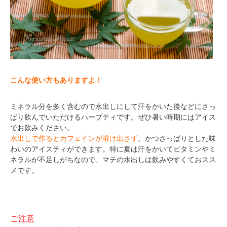
こんな使い方もありますよ！
ミネラル分を多く含むので水出しにして汗をかいた後などにさっ
ぱり飲んでいただけるハーブティです。ぜひ暑い時期にはアイス
でお飲みください。
水出しで作るとカフェインが溶け出さず
、かつさっぱりとした味
わいのアイスティができます。特に夏は汗をかいてビタミンやミ
ネラルが不足しがちなので、マテの水出しは飲みやすくておスス
メです。
ご注意