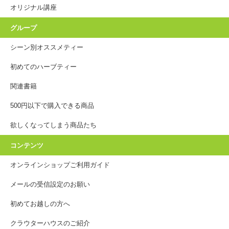
オリジナル講座
グループ
シーン別オススメティー
初めてのハーブティー
関連書籍
500円以下で購入できる商品
欲しくなってしまう商品たち
コンテンツ
オンラインショップご利用ガイド
メールの受信設定のお願い
初めてお越しの方へ
クラウターハウスのご紹介