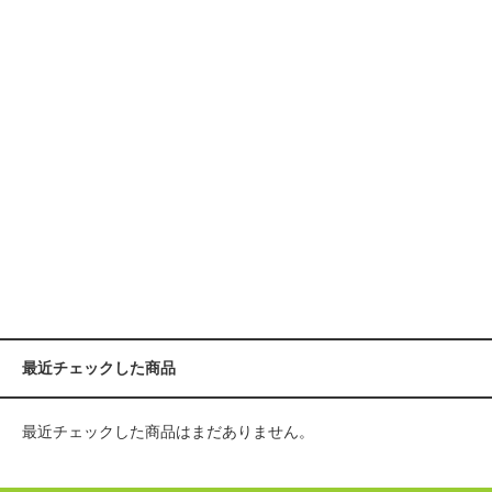
最近チェックした商品
最近チェックした商品はまだありません。