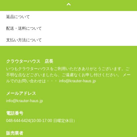
返品について
配送・送料について
支払い方法について
クラウターハウス 店長
いつもクラウターハウスをご利用いただきありがとうございます。ご
不明な点などございましたら、ご遠慮なくお申し付けください。 メー
ルでのお問い合わせは・・・ info@krauter-haus.jp
メールアドレス
info@krauter-haus.jp
電話番号
048-644-6424(10:00-17:00 日曜定休日）
販売業者