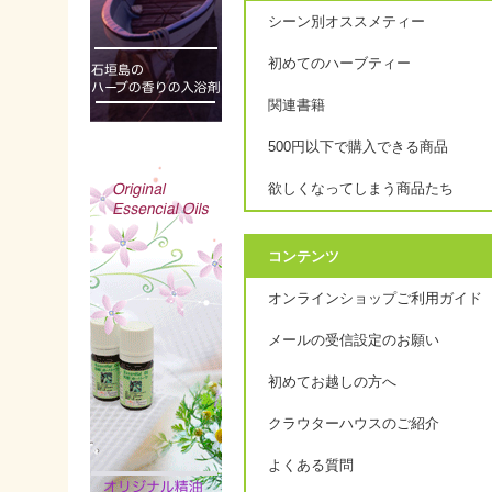
シーン別オススメティー
初めてのハーブティー
関連書籍
500円以下で購入できる商品
欲しくなってしまう商品たち
コンテンツ
オンラインショップご利用ガイド
メールの受信設定のお願い
初めてお越しの方へ
クラウターハウスのご紹介
よくある質問