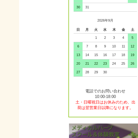
30
31
2026年9月
日
月
火
水
木
金
土
1
2
3
4
5
6
7
8
9
10
11
12
13
14
15
16
17
18
19
20
21
22
23
24
25
26
27
28
29
30
電話でのお問い合わせ
10:00-18:00
土・日曜祝日はお休みのため、出
荷は翌営業日以降になります。