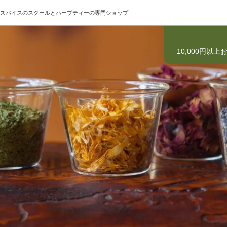
スパイスのスクールとハーブティーの専門ショップ
10,000円以