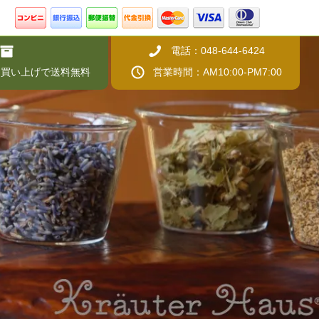
電話：048-644-6424
上お買い上げで送料無料
営業時間：AM10:00-PM7:00