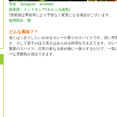
学名：Syzygium aromatic
原産国：インドネシア(モルッカ諸島)
*原産国は季節等により予告なく変更になる場合がございます。
使用部位：蕾
どんな風味？？
強くはっきりしたいわゆるカレーの香りのスパイスです。深い芳
さ、そして若干のほろ苦さはあらゆる料理を引き立てます。カレ
重要のスパイス。日常の単なる炒め物に一振りするだけで、一気
ーな雰囲気が演出できます。