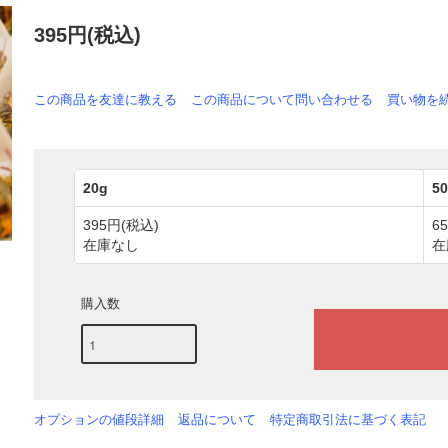
395円(税込)
この商品を友達に教える
この商品について問い合わせる
買い物を
20g
5
395円(税込)
6
在庫なし
在
購入数
オプションの値段詳細
返品について
特定商取引法に基づく表記