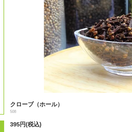
クローブ（ホール）
508
395円(税込)