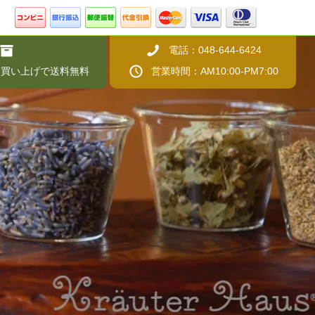
電話：048-644-6424
上お買い上げで送料無料
営業時間：AM10:00-PM7:00