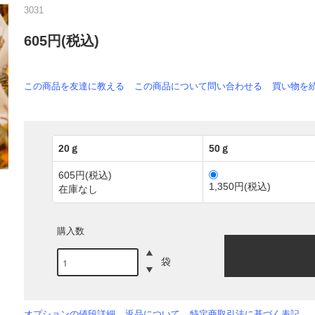
3031
605円(税込)
この商品を友達に教える
この商品について問い合わせる
買い物を
20ｇ
50ｇ
605円(税込)
1,350円(税込)
在庫なし
購入数
袋
オプションの値段詳細
返品について
特定商取引法に基づく表記