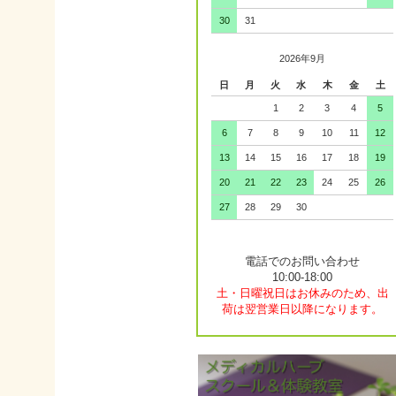
30
31
2026年9月
日
月
火
水
木
金
土
1
2
3
4
5
6
7
8
9
10
11
12
13
14
15
16
17
18
19
20
21
22
23
24
25
26
27
28
29
30
電話でのお問い合わせ
10:00-18:00
土・日曜祝日はお休みのため、出
荷は翌営業日以降になります。