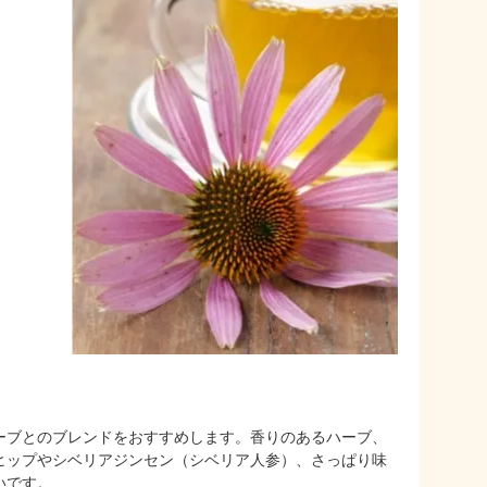
ーブとのブレンドをおすすめします。香りのあるハーブ、
ヒップやシベリアジンセン（シベリア人参）、さっぱり味
いです。