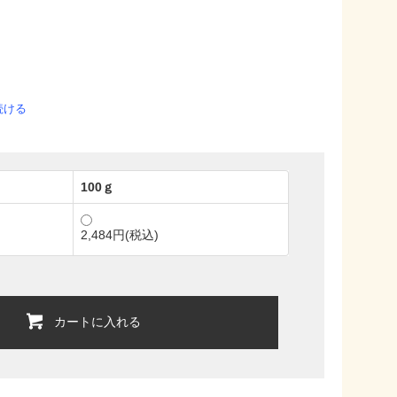
続ける
100ｇ
2,484円(税込)
カートに入れる