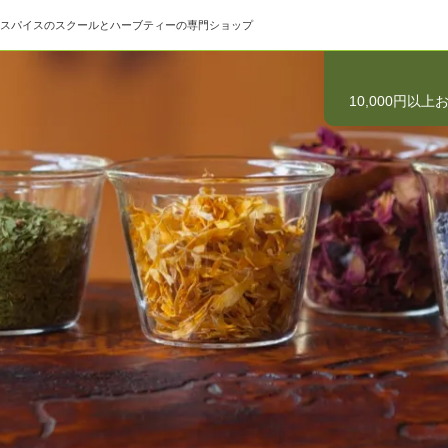
スパイスのスクールとハーブティーの専門ショップ
10,000円以