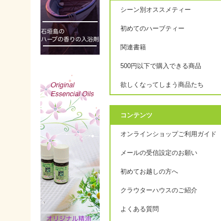
シーン別オススメティー
初めてのハーブティー
関連書籍
500円以下で購入できる商品
欲しくなってしまう商品たち
コンテンツ
オンラインショップご利用ガイド
メールの受信設定のお願い
初めてお越しの方へ
クラウターハウスのご紹介
よくある質問