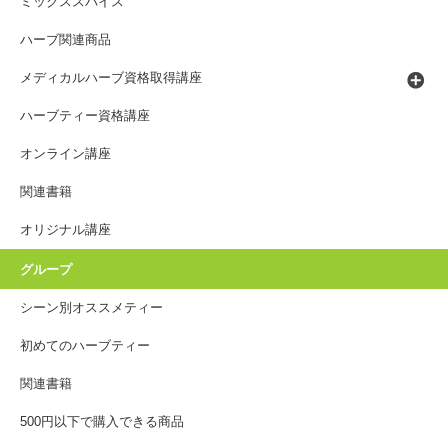
ミックススパイス
ハーブ関連商品
メディカルハーブ資格取得講座
ハーブティー資格講座
オンライン講座
関連書籍
オリジナル講座
グループ
シーン別オススメティー
初めてのハーブティー
関連書籍
500円以下で購入できる商品