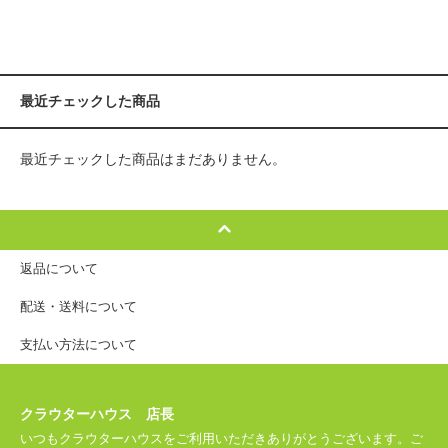
最近チェックした商品
最近チェックした商品はまだありません。
返品について
配送・送料について
支払い方法について
クラウターハウス 店長
いつもクラウターハウスをご利用いただきありがとうございます。ご