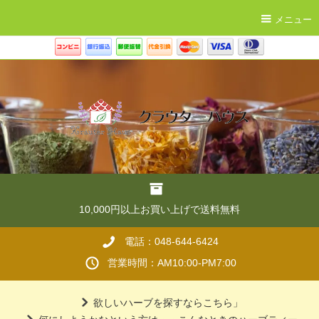
メニュー
10,000円以上お買い上げで送料無料
電話：048-644-6424
営業時間：AM10:00-PM7:00
欲しいハーブを探すならこちら」