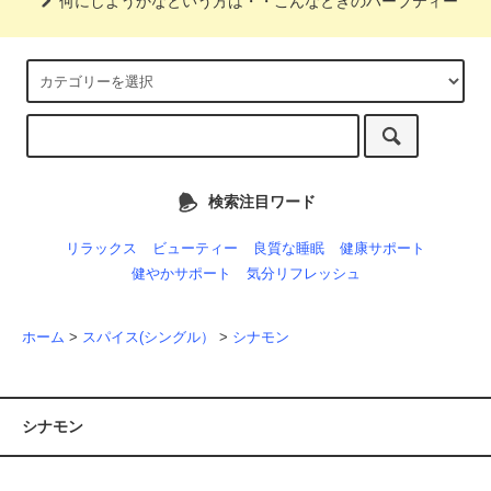
何にしようかなという方は・・こんなときのハーブティー
検索注目ワード
リラックス
ビューティー
良質な睡眠
健康サポート
健やかサポート
気分リフレッシュ
ホーム
>
スパイス(シングル）
>
シナモン
シナモン