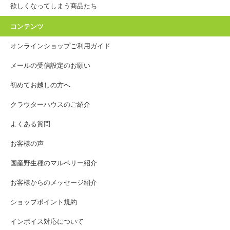
欲しくなってしまう商品たち
コンテンツ
オンラインショップご利用ガイド
メールの受信設定のお願い
初めてお越しの方へ
クラウターハウスのご紹介
よくある質問
お客様の声
国産野生種のマルベリー紹介
お客様からのメッセージ紹介
ショップポイント規約
インボイス対応について