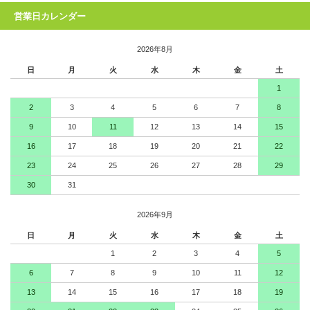
営業日カレンダー
2026年8月
日
月
火
水
木
金
土
1
2
3
4
5
6
7
8
9
10
11
12
13
14
15
16
17
18
19
20
21
22
23
24
25
26
27
28
29
30
31
2026年9月
日
月
火
水
木
金
土
1
2
3
4
5
6
7
8
9
10
11
12
13
14
15
16
17
18
19