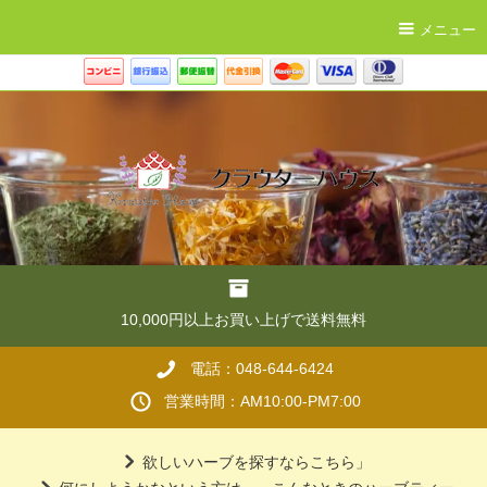
メニュー
10,000円以上お買い上げで送料無料
電話：048-644-6424
営業時間：AM10:00-PM7:00
欲しいハーブを探すならこちら」