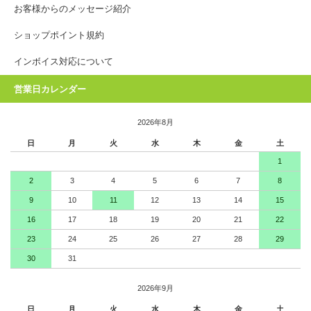
お客様からのメッセージ紹介
ショップポイント規約
インボイス対応について
営業日カレンダー
2026年8月
日
月
火
水
木
金
土
1
2
3
4
5
6
7
8
9
10
11
12
13
14
15
16
17
18
19
20
21
22
23
24
25
26
27
28
29
30
31
2026年9月
日
月
火
水
木
金
土