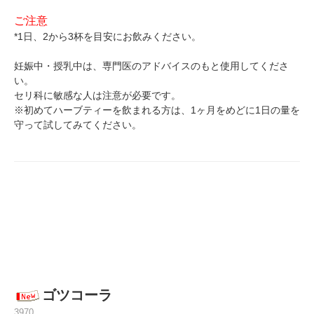
ご注意
*1日、2から3杯を目安にお飲みください。
妊娠中・授乳中は、専門医のアドバイスのもと使用してくださ
い。
セリ科に敏感な人は注意が必要です。
※初めてハーブティーを飲まれる方は、1ヶ月をめどに1日の量を
守って試してみてください。
ゴツコーラ
3970