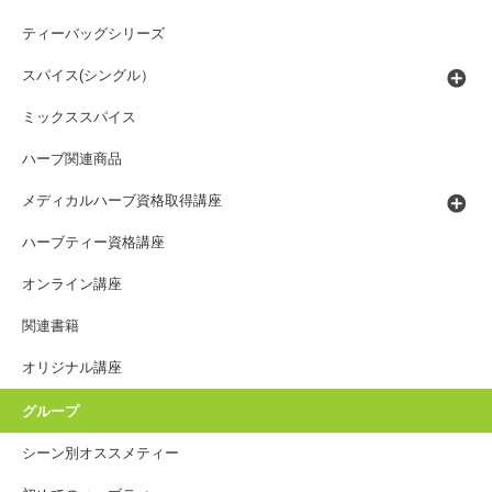
ティーバッグシリーズ
スパイス(シングル）
ミックススパイス
ハーブ関連商品
メディカルハーブ資格取得講座
ハーブティー資格講座
オンライン講座
関連書籍
オリジナル講座
グループ
シーン別オススメティー