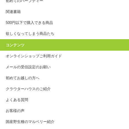
初めてのハーブティー
関連書籍
500円以下で購入できる商品
欲しくなってしまう商品たち
コンテンツ
オンラインショップご利用ガイド
メールの受信設定のお願い
初めてお越しの方へ
クラウターハウスのご紹介
よくある質問
お客様の声
国産野生種のマルベリー紹介