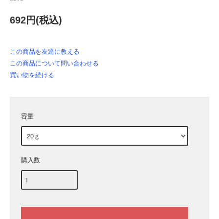
692円(税込)
この商品を友達に教える
この商品について問い合わせる
買い物を続ける
容量
購入数