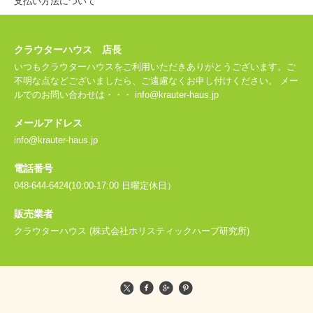
支払い方法について
クラウターハウス 店長
いつもクラウターハウスをご利用いただきありがとうございます。ご
不明な点などございましたら、ご遠慮なくお申し付けください。 メー
ルでのお問い合わせは・・・ info@krauter-haus.jp
メールアドレス
info@krauter-haus.jp
電話番号
048-644-6424(10:00-17:00 日曜定休日）
販売業者
クラウターハウス (株式会社ホリスティックハーブ研究所)