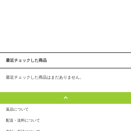
最近チェックした商品
最近チェックした商品はまだありません。
返品について
配送・送料について