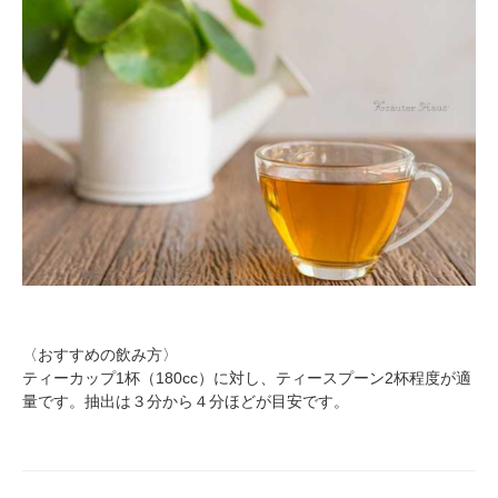
〈おすすめの飲み方〉
ティーカップ1杯（180cc）に対し、ティースプーン2杯程度が適
量です。抽出は３分から４分ほどが目安です。