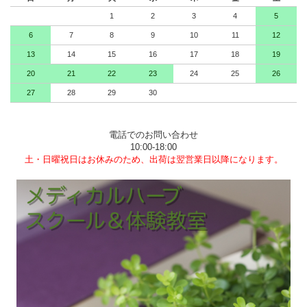
1
2
3
4
5
6
7
8
9
10
11
12
13
14
15
16
17
18
19
20
21
22
23
24
25
26
27
28
29
30
電話でのお問い合わせ
10:00-18:00
土・日曜祝日はお休みのため、出荷は翌営業日以降になります。