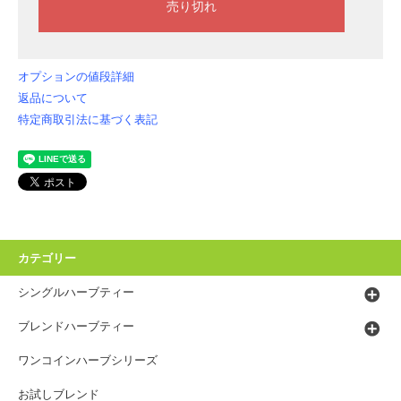
オプションの値段詳細
返品について
特定商取引法に基づく表記
カテゴリー
シングルハーブティー
ブレンドハーブティー
ワンコインハーブシリーズ
お試しブレンド