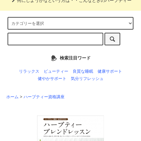
何にしようかなという方は・・こんなときのハーブティー
検索注目ワード
リラックス
ビューティー
良質な睡眠
健康サポート
健やかサポート
気分リフレッシュ
ホーム
>
ハーブティー資格講座