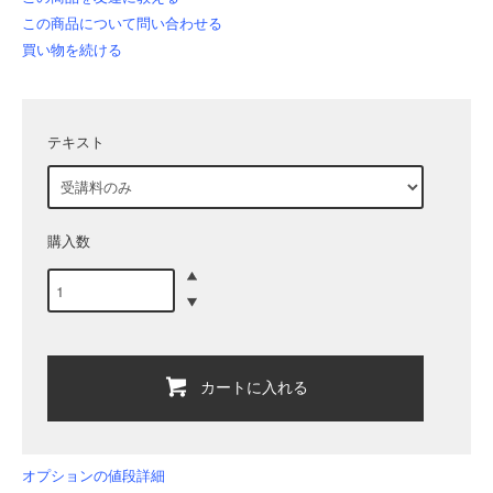
この商品について問い合わせる
買い物を続ける
テキスト
購入数
カートに入れる
オプションの値段詳細