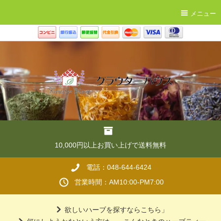
メニュー
10,000円以上お買い上げで送料無料
電話：048-644-6424
営業時間：AM10:00-PM7:00
欲しいハーブを探すならこちら」