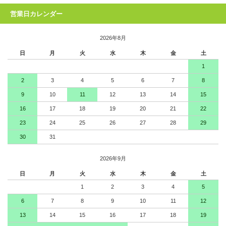
営業日カレンダー
2026年8月
日
月
火
水
木
金
土
1
2
3
4
5
6
7
8
9
10
11
12
13
14
15
16
17
18
19
20
21
22
23
24
25
26
27
28
29
30
31
2026年9月
日
月
火
水
木
金
土
1
2
3
4
5
6
7
8
9
10
11
12
13
14
15
16
17
18
19