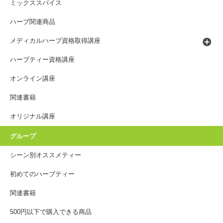
ミックススパイス
ハーブ関連商品
メディカルハーブ資格取得講座
ハーブティー資格講座
オンライン講座
関連書籍
オリジナル講座
グループ
シーン別オススメティー
初めてのハーブティー
関連書籍
500円以下で購入できる商品