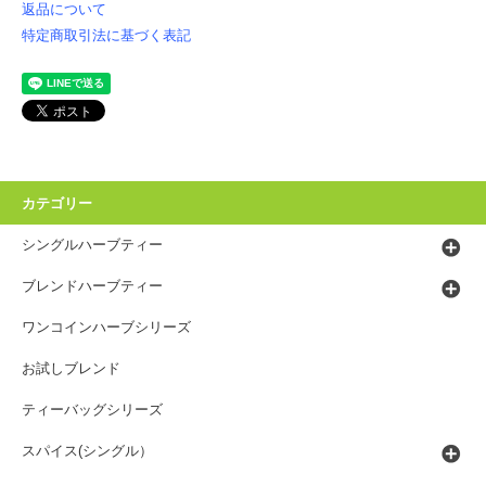
返品について
特定商取引法に基づく表記
カテゴリー
シングルハーブティー
ブレンドハーブティー
ワンコインハーブシリーズ
お試しブレンド
ティーバッグシリーズ
スパイス(シングル）