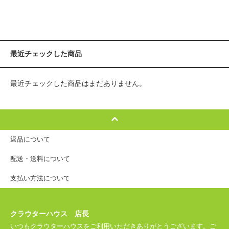
最近チェックした商品
最近チェックした商品はまだありません。
返品について
配送・送料について
支払い方法について
クラウターハウス 店長
いつもクラウターハウスをご利用いただきありがとうございます。ご