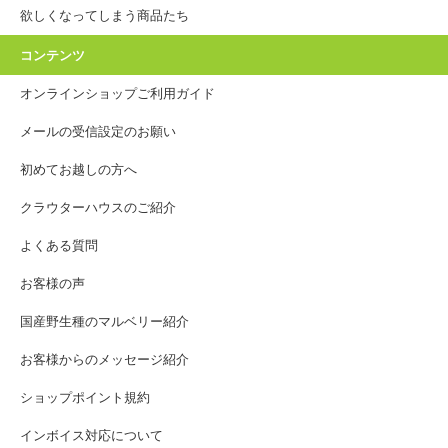
欲しくなってしまう商品たち
コンテンツ
オンラインショップご利用ガイド
メールの受信設定のお願い
初めてお越しの方へ
クラウターハウスのご紹介
よくある質問
お客様の声
国産野生種のマルベリー紹介
お客様からのメッセージ紹介
ショップポイント規約
インボイス対応について