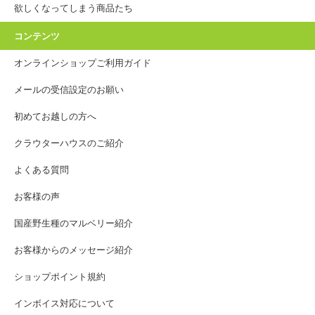
欲しくなってしまう商品たち
コンテンツ
オンラインショップご利用ガイド
メールの受信設定のお願い
初めてお越しの方へ
クラウターハウスのご紹介
よくある質問
お客様の声
国産野生種のマルベリー紹介
お客様からのメッセージ紹介
ショップポイント規約
インボイス対応について