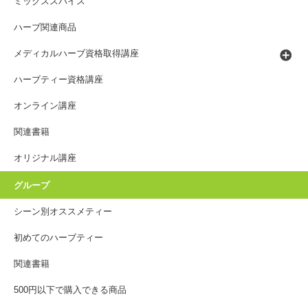
ミックススパイス
ハーブ関連商品
メディカルハーブ資格取得講座
ハーブティー資格講座
オンライン講座
関連書籍
オリジナル講座
グループ
シーン別オススメティー
初めてのハーブティー
関連書籍
500円以下で購入できる商品