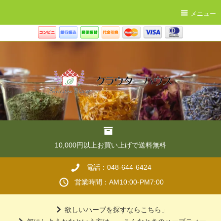
メニュー
10,000円以上お買い上げで送料無料
電話：048-644-6424
営業時間：AM10:00-PM7:00
欲しいハーブを探すならこちら」