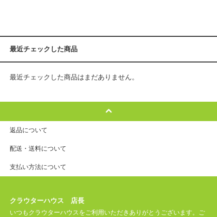
最近チェックした商品
最近チェックした商品はまだありません。
返品について
配送・送料について
支払い方法について
クラウターハウス 店長
いつもクラウターハウスをご利用いただきありがとうございます。ご