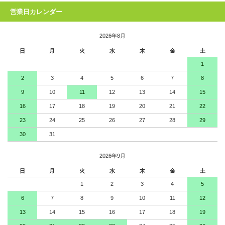
営業日カレンダー
2026年8月
日
月
火
水
木
金
土
1
2
3
4
5
6
7
8
9
10
11
12
13
14
15
16
17
18
19
20
21
22
23
24
25
26
27
28
29
30
31
2026年9月
日
月
火
水
木
金
土
1
2
3
4
5
6
7
8
9
10
11
12
13
14
15
16
17
18
19