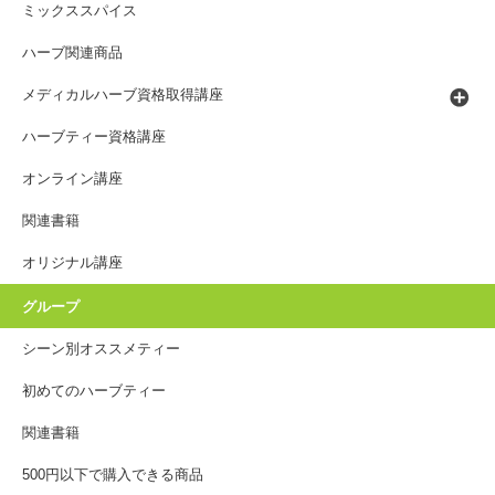
ミックススパイス
ハーブ関連商品
メディカルハーブ資格取得講座
ハーブティー資格講座
オンライン講座
関連書籍
オリジナル講座
グループ
シーン別オススメティー
初めてのハーブティー
関連書籍
500円以下で購入できる商品