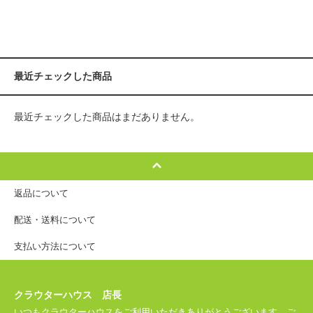
最近チェックした商品
最近チェックした商品はまだありません。
返品について
配送・送料について
支払い方法について
クラウターハウス 店長
いつもクラウターハウスをご利用いただきありがとうございます。ご