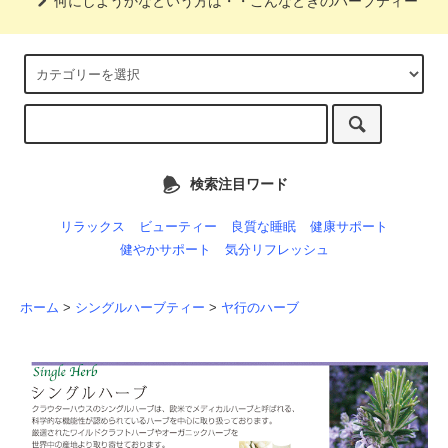
何にしようかなという方は・・こんなときのハーブティー
検索注目ワード
リラックス
ビューティー
良質な睡眠
健康サポート
健やかサポート
気分リフレッシュ
ホーム
>
シングルハーブティー
>
ヤ行のハーブ