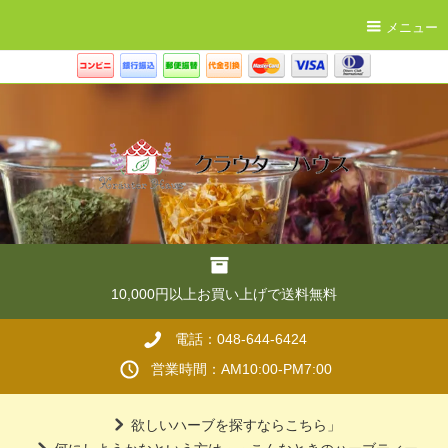
メニュー
10,000円以上お買い上げで送料無料
電話：048-644-6424
営業時間：AM10:00-PM7:00
欲しいハーブを探すならこちら」