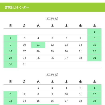
営業日カレンダー
2026年8月
日
月
火
水
木
金
土
1
2
3
4
5
6
7
8
9
10
11
12
13
14
15
16
17
18
19
20
21
22
23
24
25
26
27
28
29
30
31
2026年9月
日
月
火
水
木
金
土
1
2
3
4
5
6
7
8
9
10
11
12
13
14
15
16
17
18
19