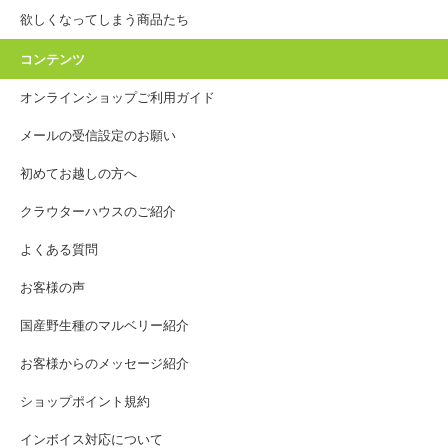
欲しくなってしまう商品たち
コンテンツ
オンラインショップご利用ガイド
メールの受信設定のお願い
初めてお越しの方へ
クラウターハウスのご紹介
よくある質問
お客様の声
国産野生種のマルベリー紹介
お客様からのメッセージ紹介
ショップポイント規約
インボイス対応について